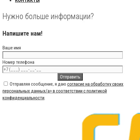
КОНТАКТЫ
Нужно больше информации?
Напишите нам!
Ваше имя
Номер телефона
Отправляя сообщение, я даю
согласие на обработку своих
персональных данных/a> в соответствии с
политикой
конфиденциальности
.