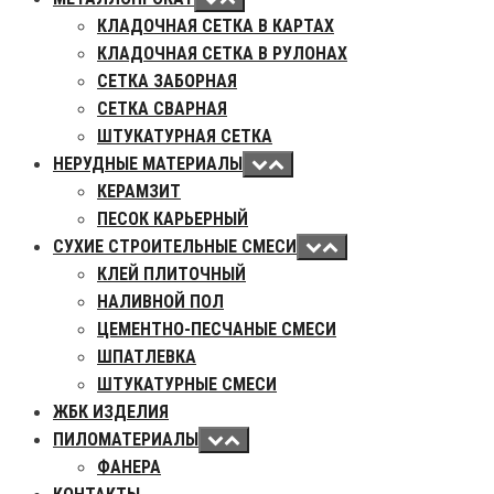
КЛАДОЧНАЯ СЕТКА В КАРТАХ
КЛАДОЧНАЯ СЕТКА В РУЛОНАХ
СЕТКА ЗАБОРНАЯ
СЕТКА СВАРНАЯ
ШТУКАТУРНАЯ СЕТКА
НЕРУДНЫЕ МАТЕРИАЛЫ
КЕРАМЗИТ
ПЕСОК КАРЬЕРНЫЙ
СУХИЕ СТРОИТЕЛЬНЫЕ СМЕСИ
КЛЕЙ ПЛИТОЧНЫЙ
НАЛИВНОЙ ПОЛ
ЦЕМЕНТНО-ПЕСЧАНЫЕ СМЕСИ
ШПАТЛЕВКА
ШТУКАТУРНЫЕ СМЕСИ
ЖБК ИЗДЕЛИЯ
ПИЛОМАТЕРИАЛЫ
ФАНЕРА