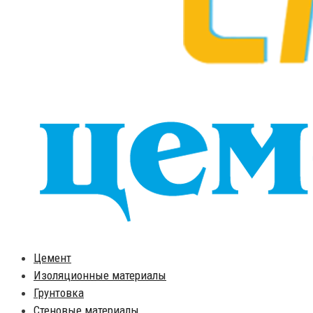
Цемент
Изоляционные материалы
Грунтовка
Стеновые материалы