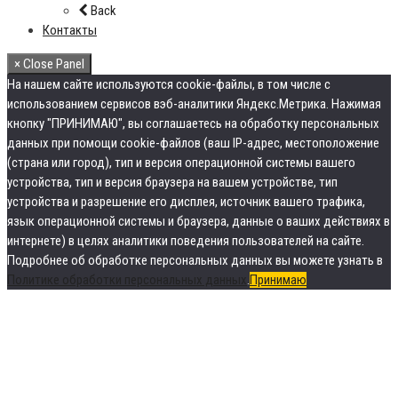
Back
Контакты
× Close Panel
На нашем сайте используются cookie-файлы, в том числе с
использованием сервисов вэб-аналитики Яндекс.Метрика. Нажимая
кнопку "ПРИНИМАЮ", вы соглашаетесь на обработку персональных
данных при помощи cookie-файлов (ваш IP-адрес, местоположение
(страна или город), тип и версия операционной системы вашего
устройства, тип и версия браузера на вашем устройстве, тип
устройства и разрешение его дисплея, источник вашего трафика,
язык операционной системы и браузера, данные о ваших действиях в
интернете) в целях аналитики поведения пользователей на сайте.
Подробнее об обработке персональных данных вы можете узнать в
Политике обработки персональных данных
.
Принимаю