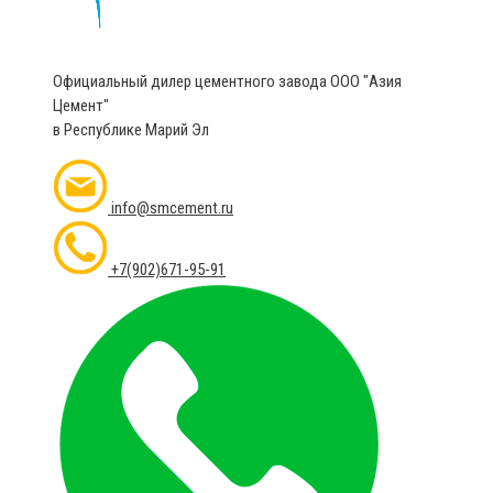
Официальный дилер цементного завода ООО "Азия
Цемент"
в Республике Марий Эл
info@smcement.ru
+7(902)671-95-91