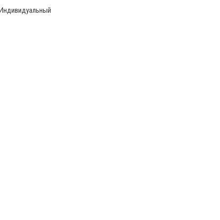
и Индивидуальный