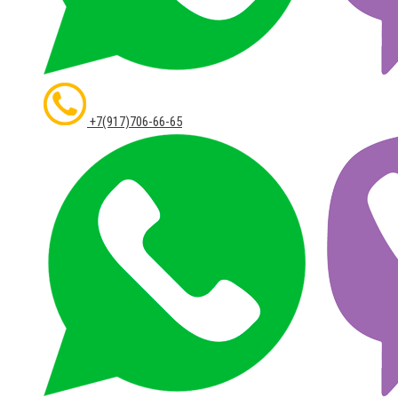
+7(917)706-66-65