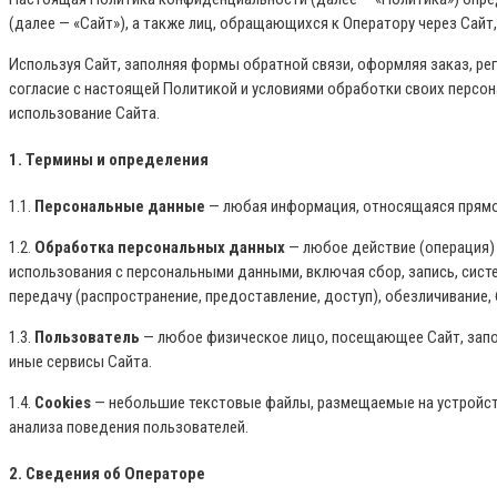
(далее — «Сайт»), а также лиц, обращающихся к Оператору через Сайт
Используя Сайт, заполняя формы обратной связи, оформляя заказ, ре
согласие с настоящей Политикой и условиями обработки своих персон
использование Сайта.
1. Термины и определения
1.1.
Персональные данные
— любая информация, относящаяся прямо 
1.2.
Обработка персональных данных
— любое действие (операция) 
использования с персональными данными, включая сбор, запись, систе
передачу (распространение, предоставление, доступ), обезличивание,
1.3.
Пользователь
— любое физическое лицо, посещающее Сайт, зап
иные сервисы Сайта.
1.4.
Cookies
— небольшие текстовые файлы, размещаемые на устройств
анализа поведения пользователей.
2. Сведения об Операторе