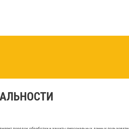
АЛЬНОСТИ
деляет порядок обработки и защиты персональных данных пользовате