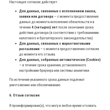
Настоящее согласие действует:
Для данных, связанных с исполнением заказа,
заявки или договора
— с момента предоставления
данных до момента исполнения обязательств и в
течение
4 (четырех) лет
после окончания срока
действия договора (в соответствии с требованиями
налогового и бухгалтерского законодательства).
Для данных, связанных с маркетинговыми
рассылками
— с момента предоставления согласия
до момента его отзыва.
Для данных, собранных автоматически (Cookies)
— в течение срока хранения, установленного
настройками браузера или системы аналитики.
По истечении указанного срока данные подлежат
уничтожению или обезличиванию.
6. Отзыв согласия
Я проинформирован(а), что могу в любое время отозвать