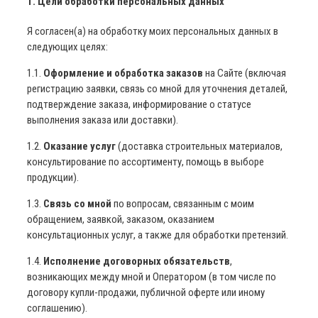
1. Цели обработки персональных данных
Я согласен(а) на обработку моих персональных данных в
следующих целях:
1.1.
Оформление и обработка заказов
на Сайте (включая
регистрацию заявки, связь со мной для уточнения деталей,
подтверждение заказа, информирование о статусе
выполнения заказа или доставки).
1.2.
Оказание услуг
(доставка строительных материалов,
консультирование по ассортименту, помощь в выборе
продукции).
1.3.
Связь со мной
по вопросам, связанным с моим
обращением, заявкой, заказом, оказанием
консультационных услуг, а также для обработки претензий.
1.4.
Исполнение договорных обязательств
,
возникающих между мной и Оператором (в том числе по
договору купли-продажи, публичной оферте или иному
соглашению).