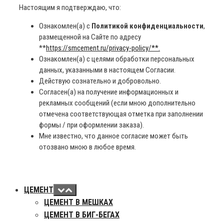
Настоящим я подтверждаю, что:
Ознакомлен(а) с
Политикой конфиденциальности
,
размещенной на Сайте по адресу
**
https://smcement.ru/privacy-policy/**.
Ознакомлен(а) с целями обработки персональных
данных, указанными в настоящем Согласии.
Действую сознательно и добровольно.
Согласен(а) на получение информационных и
рекламных сообщений (если мною дополнительно
отмечена соответствующая отметка при заполнении
формы / при оформлении заказа).
Мне известно, что данное согласие может быть
отозвано мною в любое время.
ЦЕМЕНТ
ЦЕМЕНТ В МЕШКАХ
ЦЕМЕНТ В БИГ-БЕГАХ