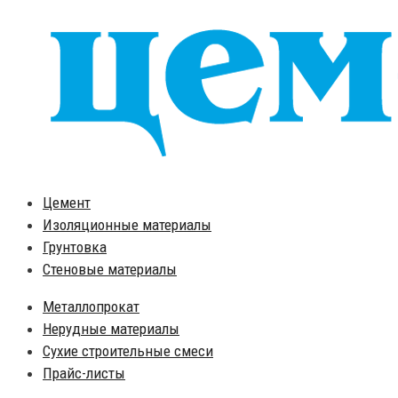
Цемент
Изоляционные материалы
Грунтовка
Стеновые материалы
Металлопрокат
Нерудные материалы
Сухие строительные смеси
Прайс-листы