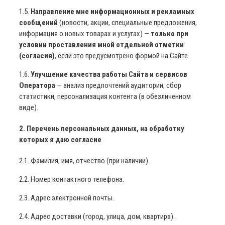
1.5.
Направление мне информационных и рекламных
сообщений
(новости, акции, специальные предложения,
информация о новых товарах и услугах) —
только при
условии проставления мной отдельной отметки
(согласия)
, если это предусмотрено формой на Сайте.
1.6.
Улучшение качества работы Сайта и сервисов
Оператора
— анализ предпочтений аудитории, сбор
статистики, персонализация контента (в обезличенном
виде).
2. Перечень персональных данных, на обработку
которых я даю согласие
2.1. Фамилия, имя, отчество (при наличии).
2.2. Номер контактного телефона.
2.3. Адрес электронной почты.
2.4. Адрес доставки (город, улица, дом, квартира).