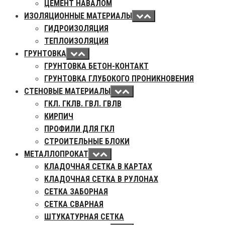
ЦЕМЕНТ НАВАЛОМ
ИЗОЛЯЦИОННЫЕ МАТЕРИАЛЫ
ГИДРОИЗОЛЯЦИЯ
ТЕПЛОИЗОЛЯЦИЯ
ГРУНТОВКА
ГРУНТОВКА БЕТОН-КОНТАКТ
ГРУНТОВКА ГЛУБОКОГО ПРОНИКНОВЕНИЯ
СТЕНОВЫЕ МАТЕРИАЛЫ
ГКЛ. ГКЛВ. ГВЛ. ГВЛВ
КИРПИЧ
ПРОФИЛИ ДЛЯ ГКЛ
СТРОИТЕЛЬНЫЕ БЛОКИ
МЕТАЛЛОПРОКАТ
КЛАДОЧНАЯ СЕТКА В КАРТАХ
КЛАДОЧНАЯ СЕТКА В РУЛОНАХ
СЕТКА ЗАБОРНАЯ
СЕТКА СВАРНАЯ
ШТУКАТУРНАЯ СЕТКА