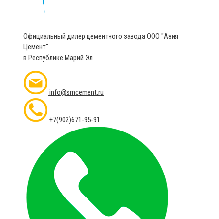
Официальный дилер цементного завода ООО "Азия
Цемент"
в Республике Марий Эл
info@smcement.ru
+7(902)671-95-91