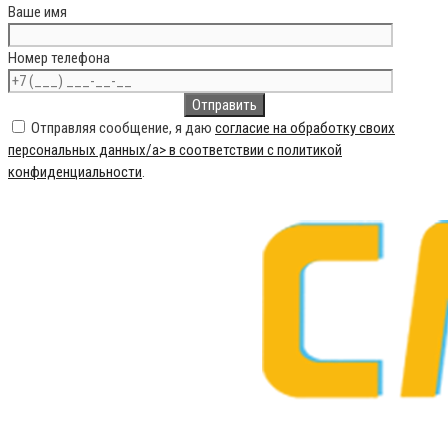
Ваше имя
Номер телефона
Отправляя сообщение, я даю
согласие на обработку своих
персональных данных/a> в соответствии с
политикой
конфиденциальности
.