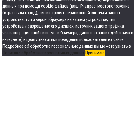
данных при помощи cookie-файлов (ваш IP-адрес, местоположение
(страна или город), тип и версия операционной системы вашего
устройства, тип и версия браузера на вашем устройстве, тип
устройства и разрешение его дисплея, источник вашего трафика,
язык операционной системы и браузера, данные о ваших действиях в
интернете) в целях аналитики поведения пользователей на сайте.
Подробнее об обработке персональных данных вы можете узнать в
Политике обработки персональных данных
.
Принимаю