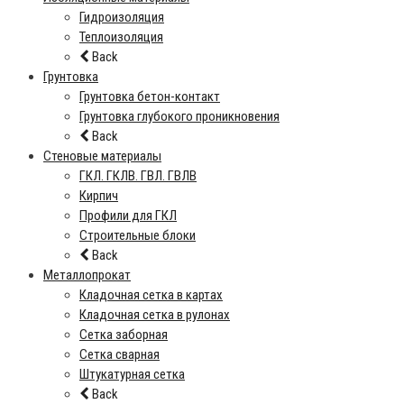
Гидроизоляция
Теплоизоляция
Back
Грунтовка
Грунтовка бетон-контакт
Грунтовка глубокого проникновения
Back
Стеновые материалы
ГКЛ. ГКЛВ. ГВЛ. ГВЛВ
Кирпич
Профили для ГКЛ
Строительные блоки
Back
Металлопрокат
Кладочная сетка в картах
Кладочная сетка в рулонах
Сетка заборная
Сетка сварная
Штукатурная сетка
Back