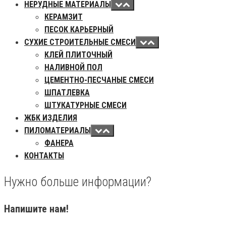
НЕРУДНЫЕ МАТЕРИАЛЫ
КЕРАМЗИТ
ПЕСОК КАРЬЕРНЫЙ
СУХИЕ СТРОИТЕЛЬНЫЕ СМЕСИ
КЛЕЙ ПЛИТОЧНЫЙ
НАЛИВНОЙ ПОЛ
ЦЕМЕНТНО-ПЕСЧАНЫЕ СМЕСИ
ШПАТЛЕВКА
ШТУКАТУРНЫЕ СМЕСИ
ЖБК ИЗДЕЛИЯ
ПИЛОМАТЕРИАЛЫ
ФАНЕРА
КОНТАКТЫ
Нужно больше информации?
Напишите нам!