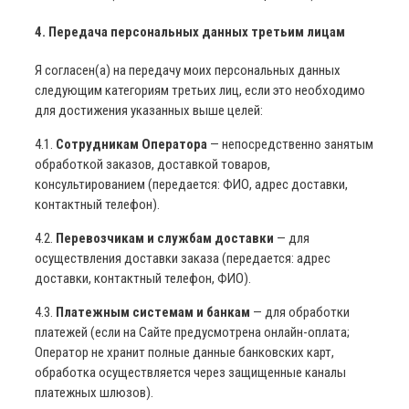
4. Передача персональных данных третьим лицам
Я согласен(а) на передачу моих персональных данных
следующим категориям третьих лиц, если это необходимо
для достижения указанных выше целей:
4.1.
Сотрудникам Оператора
— непосредственно занятым
обработкой заказов, доставкой товаров,
консультированием (передается: ФИО, адрес доставки,
контактный телефон).
4.2.
Перевозчикам и службам доставки
— для
осуществления доставки заказа (передается: адрес
доставки, контактный телефон, ФИО).
4.3.
Платежным системам и банкам
— для обработки
платежей (если на Сайте предусмотрена онлайн-оплата;
Оператор не хранит полные данные банковских карт,
обработка осуществляется через защищенные каналы
платежных шлюзов).