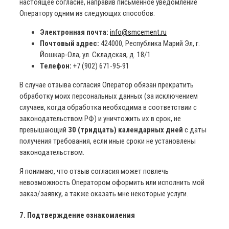
настоящее согласие, направив письменное уведомление
Оператору одним из следующих способов:
Электронная почта:
info@smcement.ru
Почтовый адрес:
424000, Республика Марий Эл, г.
Йошкар-Ола, ул. Складская, д. 18/1
Телефон:
+7 (902) 671-95-91
В случае отзыва согласия Оператор обязан прекратить
обработку моих персональных данных (за исключением
случаев, когда обработка необходима в соответствии с
законодательством РФ) и уничтожить их в срок, не
превышающий
30 (тридцать) календарных дней
с даты
получения требования, если иные сроки не установлены
законодательством.
Я понимаю, что отзыв согласия может повлечь
невозможность Оператором оформить или исполнить мой
заказ/заявку, а также оказать мне некоторые услуги.
7. Подтверждение ознакомления