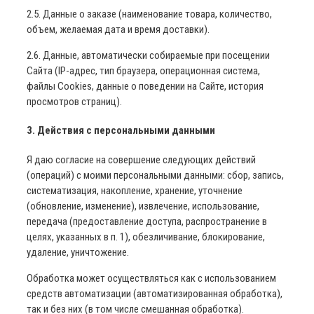
2.5. Данные о заказе (наименование товара, количество,
объем, желаемая дата и время доставки).
2.6. Данные, автоматически собираемые при посещении
Сайта (IP-адрес, тип браузера, операционная система,
файлы Cookies, данные о поведении на Сайте, история
просмотров страниц).
3. Действия с персональными данными
Я даю согласие на совершение следующих действий
(операций) с моими персональными данными: сбор, запись,
систематизация, накопление, хранение, уточнение
(обновление, изменение), извлечение, использование,
передача (предоставление доступа, распространение в
целях, указанных в п. 1), обезличивание, блокирование,
удаление, уничтожение.
Обработка может осуществляться как с использованием
средств автоматизации (автоматизированная обработка),
так и без них (в том числе смешанная обработка).