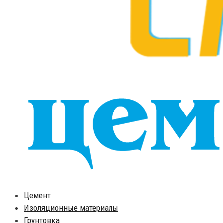
Цемент
Изоляционные материалы
Грунтовка