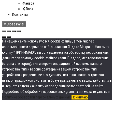
Фанера
Back
Контакты
× Close Panel
На нашем сайте используются cookie-файлы, в том числе с
использованием сервисов вэб-аналитики Яндекс.Метрика. Нажимая
кнопку "ПРИНИМАЮ", вы соглашаетесь на обработку персональных
данных при помощи cookie-файлов (ваш IP-адрес, местоположение
(страна или город), тип и версия операционной системы вашего
устройства, тип и версия браузера на вашем устройстве, тип
устройства и разрешение его дисплея, источник вашего трафика,
язык операционной системы и браузера, данные о ваших действиях в
интернете) в целях аналитики поведения пользователей на сайте.
Подробнее об обработке персональных данных вы можете узнать в
Политике обработки персональных данных
.
Принимаю