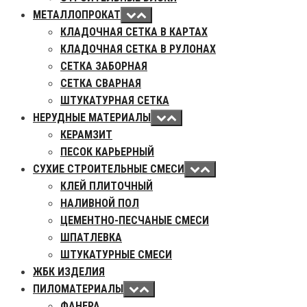
МЕТАЛЛОПРОКАТ
КЛАДОЧНАЯ СЕТКА В КАРТАХ
КЛАДОЧНАЯ СЕТКА В РУЛОНАХ
СЕТКА ЗАБОРНАЯ
СЕТКА СВАРНАЯ
ШТУКАТУРНАЯ СЕТКА
НЕРУДНЫЕ МАТЕРИАЛЫ
КЕРАМЗИТ
ПЕСОК КАРЬЕРНЫЙ
СУХИЕ СТРОИТЕЛЬНЫЕ СМЕСИ
КЛЕЙ ПЛИТОЧНЫЙ
НАЛИВНОЙ ПОЛ
ЦЕМЕНТНО-ПЕСЧАНЫЕ СМЕСИ
ШПАТЛЕВКА
ШТУКАТУРНЫЕ СМЕСИ
ЖБК ИЗДЕЛИЯ
ПИЛОМАТЕРИАЛЫ
ФАНЕРА