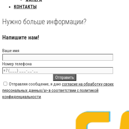
КОНТАКТЫ
Нужно больше информации?
Напишите нам!
Ваше имя
Номер телефона
Отправляя сообщение, я даю
согласие на обработку своих
персональных данных/a> в соответствии с
политикой
конфиденциальности
.