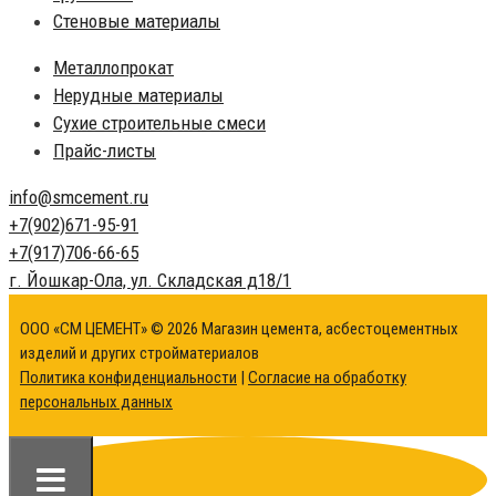
Стеновые материалы
Металлопрокат
Нерудные материалы
Сухие строительные смеси
Прайс-листы
info@
smcement.ru
+7(902)
671-95-91
+7(917)
706-66-65
г. Йошкар-Ола,
ул. Складская д18/1
ООО «СМ ЦЕМЕНТ» © 2026 Магазин цемента, асбестоцементных
изделий и других стройматериалов
Политика конфиденциальности
|
Согласие на обработку
персональных данных