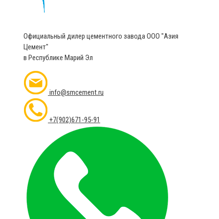
Официальный дилер цементного завода ООО "Азия
Цемент"
в Республике Марий Эл
info@smcement.ru
+7(902)671-95-91