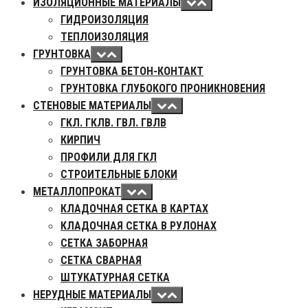
ИЗОЛЯЦИОННЫЕ МАТЕРИАЛЫ
ГИДРОИЗОЛЯЦИЯ
ТЕПЛОИЗОЛЯЦИЯ
ГРУНТОВКА
ГРУНТОВКА БЕТОН-КОНТАКТ
ГРУНТОВКА ГЛУБОКОГО ПРОНИКНОВЕНИЯ
СТЕНОВЫЕ МАТЕРИАЛЫ
ГКЛ. ГКЛВ. ГВЛ. ГВЛВ
КИРПИЧ
ПРОФИЛИ ДЛЯ ГКЛ
СТРОИТЕЛЬНЫЕ БЛОКИ
МЕТАЛЛОПРОКАТ
КЛАДОЧНАЯ СЕТКА В КАРТАХ
КЛАДОЧНАЯ СЕТКА В РУЛОНАХ
СЕТКА ЗАБОРНАЯ
СЕТКА СВАРНАЯ
ШТУКАТУРНАЯ СЕТКА
НЕРУДНЫЕ МАТЕРИАЛЫ