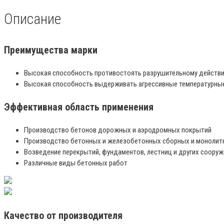
кг
Описание
Преимущества марки
Высокая способность противостоять разрушительному действи
Высокая способность выдерживать агрессивные температурны
Эффективная область применения
Производство бетонов дорожных и аэродромных покрытий
Производство бетонных и железобетонных сборных и монолитн
Возведение перекрытий, фундаментов, лестниц и других сооруж
Различные виды бетонных работ
Качество от производителя